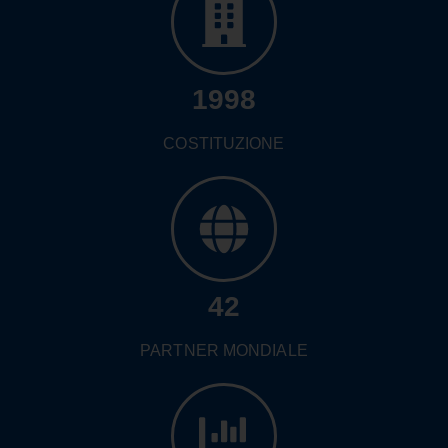
1998
COSTITUZIONE
42
PARTNER MONDIALE