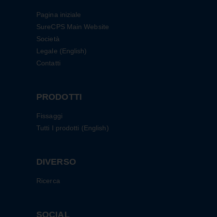
Pagina iniziale
SureCPS Main Website
Società
Legale (English)
Contatti
PRODOTTI
Fissaggi
Tutti I prodotti (English)
DIVERSO
Ricerca
SOCIAL