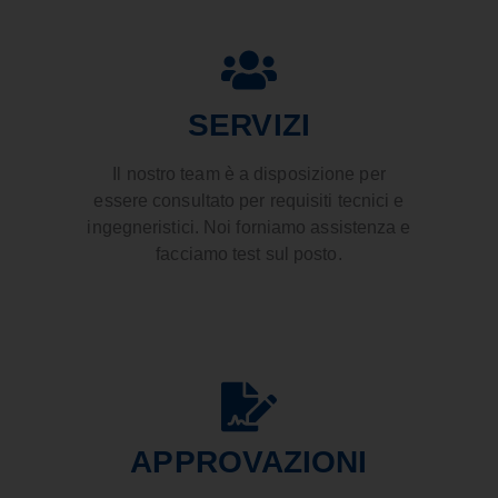
SERVIZI
Il nostro team è a disposizione per
essere consultato per requisiti tecnici e
ingegneristici. Noi forniamo assistenza e
facciamo test sul posto.
APPROVAZIONI