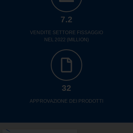
7.2
VENDITE SETTORE FISSAGGIO
NEL 2022 (MILLION)
32
APPROVAZIONE DEI PRODOTTI