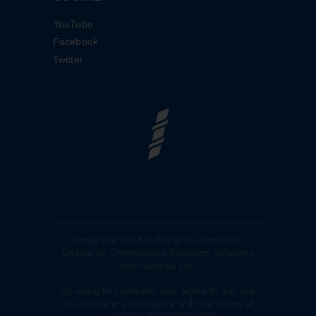
YouTube
Facebook
Twitter
Copyright 2023 © All rights Reserved.
Design by Construction Products Solutions
International Ltd.
By using this website, you agree to our use
of cookies in accordance with the terms of