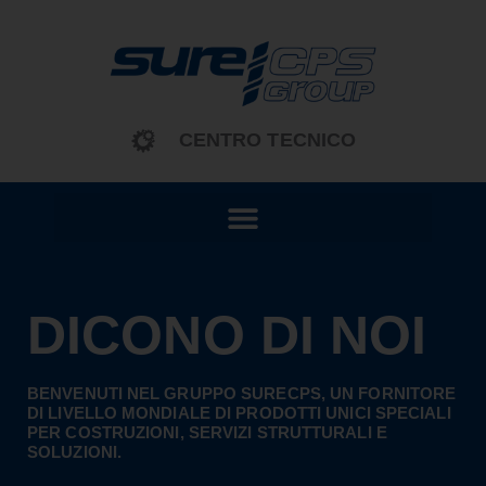
contenuto
CENTRO TECNICO
DICONO DI NOI
BENVENUTI NEL GRUPPO SURECPS, UN FORNITORE
DI LIVELLO MONDIALE DI PRODOTTI UNICI SPECIALI
PER COSTRUZIONI, SERVIZI STRUTTURALI E
SOLUZIONI.