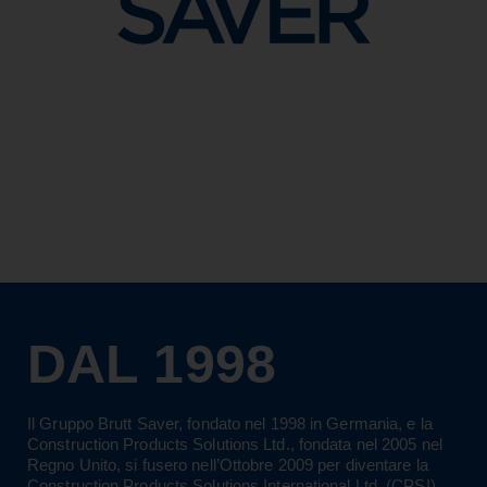
DAL 1998
Il Gruppo Brutt Saver, fondato nel 1998 in Germania, e la
Construction Products Solutions Ltd., fondata nel 2005 nel
Regno Unito, si fusero nell’Ottobre 2009 per diventare la
Construction Products Solutions International Ltd. (CPSI).