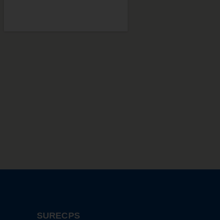
SURECPS