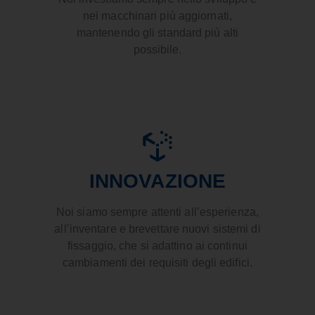
nei macchinari più aggiornati,
mantenendo gli standard più alti
possibile.
INNOVAZIONE
Noi siamo sempre attenti all’esperienza,
all’inventare e brevettare nuovi sistemi di
fissaggio, che si adattino ai continui
cambiamenti dei requisiti degli edifici.