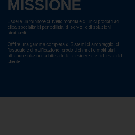
MISSIONE
Essere un fornitore di livello mondiale di unici prodotti ad
elica specialistici per edilizia, di servizi e di soluzioni
strutturali.
Offrire una gamma completa di Sistemi di ancoraggio, di
fissaggio e di palificazione, prodotti chimici e molti altri,
offrendo soluzioni adatte a tutte le esigenze e richieste del
cliente.