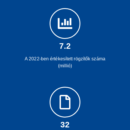
7.2
A 2022-ben értékesített rögzítők száma
(millió)
32