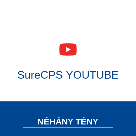
SureCPS YOUTUBE
NÉHÁNY TÉNY