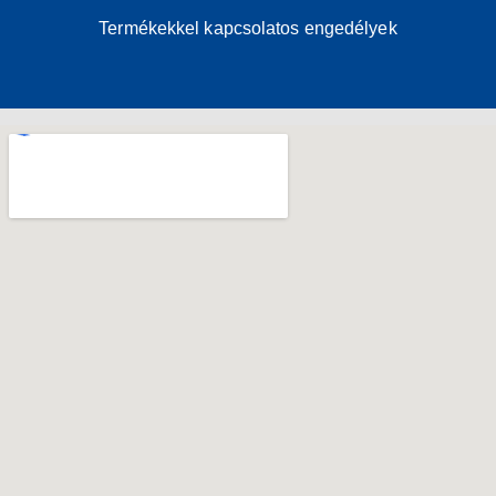
Termékekkel kapcsolatos engedélyek