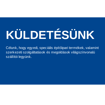
KÜLDETÉSÜNK
Célunk, hogy egyedi, speciális építőipari termékek, valamint
szerkezeti szolgáltatások és megoldások világszínvonalú
szállítói legyünk.