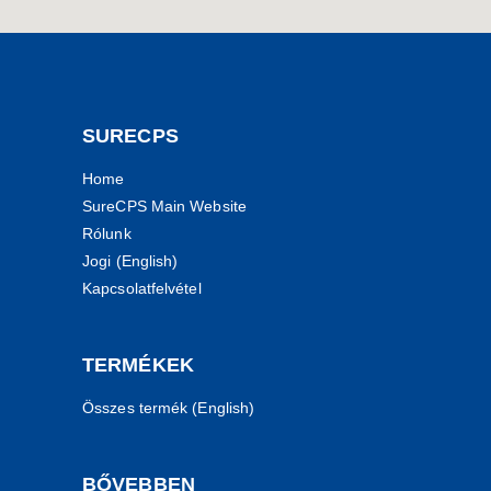
SURECPS
Home
SureCPS Main Website
Rólunk
Jogi (English)
Kapcsolatfelvétel
TERMÉKEK
Összes termék (English)
BŐVEBBEN