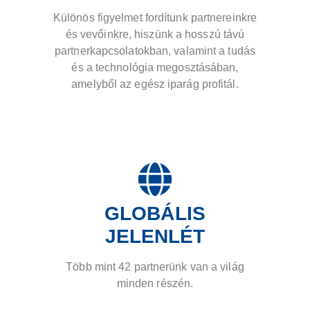
Különös figyelmet fordítunk partnereinkre
és vevőinkre, hiszünk a hosszú távú
partnerkapcsolatokban, valamint a tudás
és a technológia megosztásában,
amelyből az egész iparág profitál.
GLOBÁLIS
JELENLÉT
Több mint 42 partnerünk van a világ
minden részén.