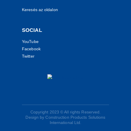
Keresés az oldalon
SOCIAL
YouTube
Facebook
Twitter
Copyright 2023 © All rights Reserved.
Design by Construction Products Solutions
International Ltd.