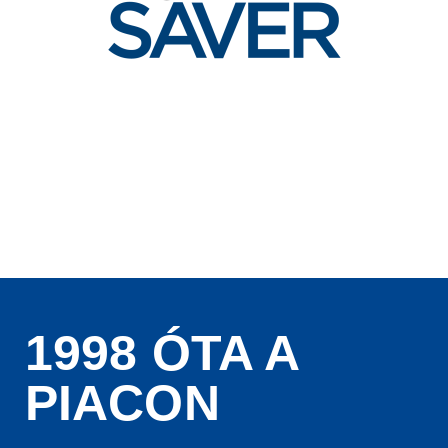
1998 ÓTA A
PIACON