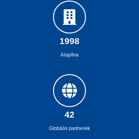
1998
Alapítva
42
Globális partnerek