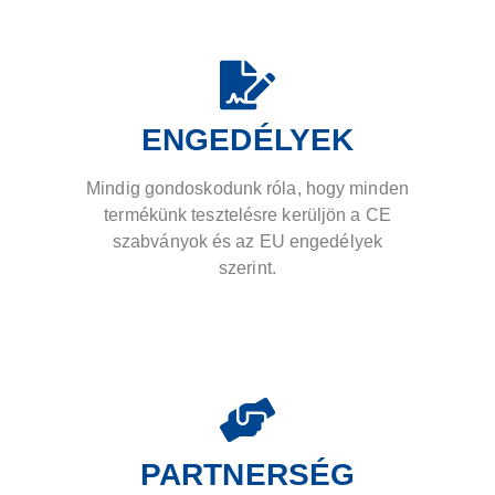
ENGEDÉLYEK
Mindig gondoskodunk róla, hogy minden
termékünk tesztelésre kerüljön a CE
szabványok és az EU engedélyek
szerint.
PARTNERSÉG