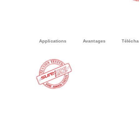
Applications
Avantages
Télécha