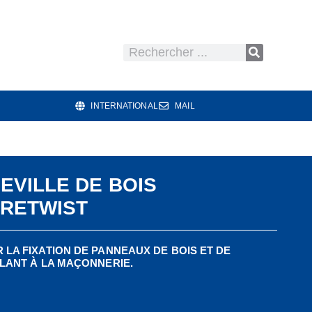
INTERNATIONAL
MAIL
EVILLE DE BOIS
RETWIST
 LA FIXATION DE PANNEAUX DE BOIS ET DE
OLANT À LA MAÇONNERIE.