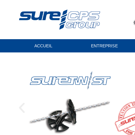
principal
ACCUEIL
ENTREPRISE