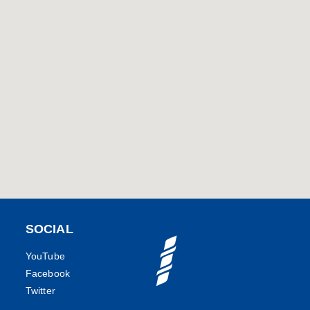
SOCIAL
YouTube
Facebook
Twitter