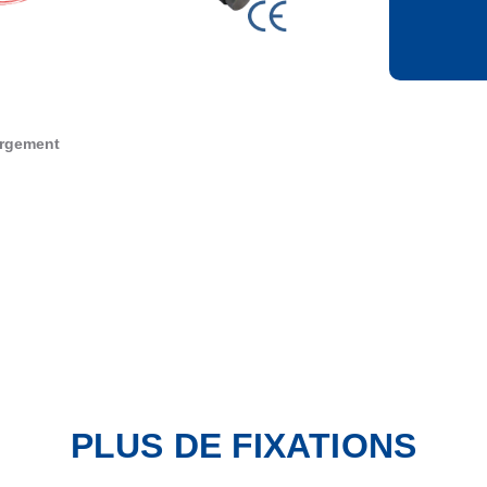
rgement
PLUS DE FIXATIONS