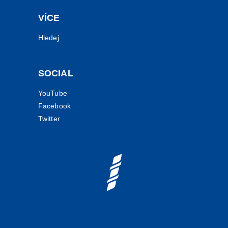
VÍCE
Hledej
SOCIAL
YouTube
Facebook
Twitter