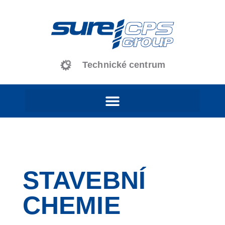
content
Technické centrum
STAVEBNÍ
CHEMIE​