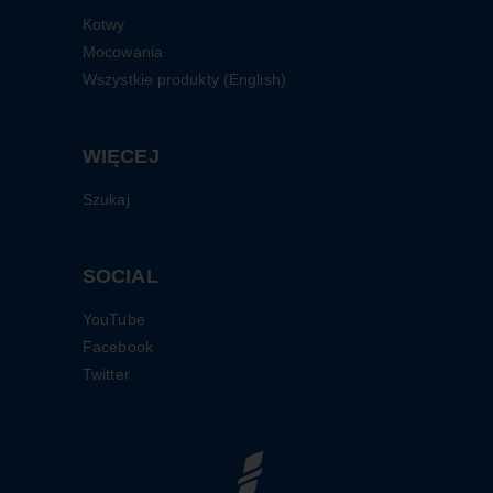
Kotwy
Mocowania
Wszystkie produkty (English)
WIĘCEJ
Szukaj
SOCIAL
YouTube
Facebook
Twitter