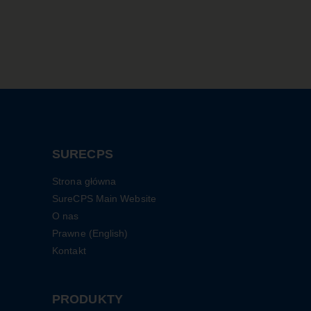
SURECPS
Strona główna
SureCPS Main Website
O nas
Prawne (English)
Kontakt
PRODUKTY