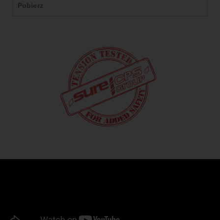
Pobierz