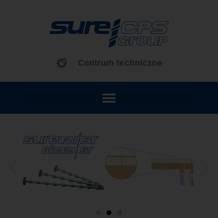
treści
Centrum techniczne